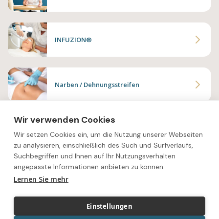
INFUZION®
Narben / Dehnungsstreifen
Wir verwenden Cookies
Klassische Gesichtsbehandlung
Wir setzen Cookies ein, um die Nutzung unserer Webseiten
zu analysieren, einschließlich des Such und Surfverlaufs,
Suchbegriffen und Ihnen auf Ihr Nutzungsverhalten
angepasste Informationen anbieten zu können.
Lernen Sie mehr
Einstellungen