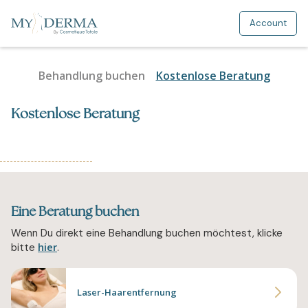
Account
Behandlung buchen
Kostenlose Beratung
Kostenlose Beratung
Eine Beratung buchen
Wenn Du direkt eine Behandlung buchen möchtest, klicke
hier
bitte
.
Laser-Haarentfernung