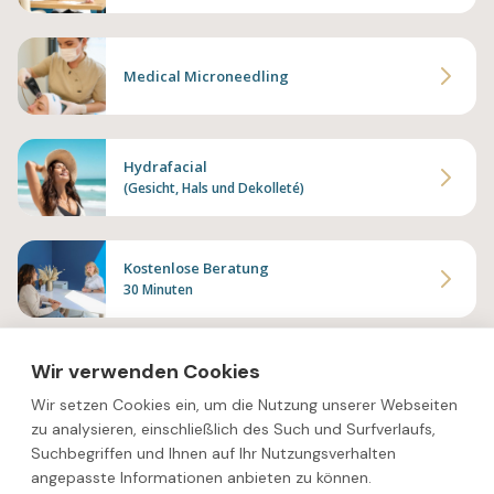
Medical Microneedling
Hydrafacial
(Gesicht, Hals und Dekolleté)
Kostenlose Beratung
30 Minuten
Wir verwenden Cookies
Wir setzen Cookies ein, um die Nutzung unserer Webseiten
zu analysieren, einschließlich des Such und Surfverlaufs,
Suchbegriffen und Ihnen auf Ihr Nutzungsverhalten
angepasste Informationen anbieten zu können.