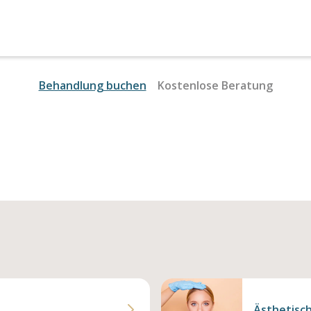
Behandlung buchen
Kostenlose Beratung
Ästhetisch