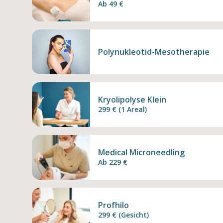
Ab 49 €
Polynukleotid-Mesotherapie
Kryolipolyse Klein
299 € (1 Areal)
Medical Microneedling
Ab 229 €
Profhilo
299 € (Gesicht)