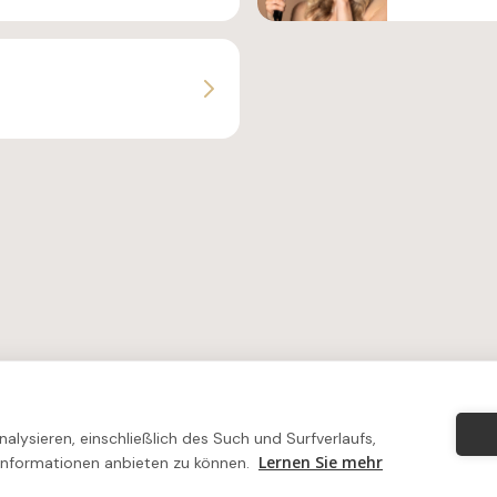
lysieren, einschließlich des Such und Surfverlaufs,
Lernen Sie mehr
Informationen anbieten zu können.