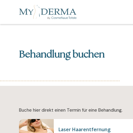
Behandlung buchen
Buche hier direkt einen Termin für eine Behandlung.
Laser Haarentfernung