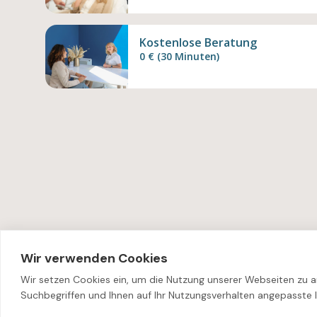
Kostenlose Beratung
0 € (30 Minuten)
Wir verwenden Cookies
Wir setzen Cookies ein, um die Nutzung unserer Webseiten zu ana
Haftungsausschluss
Datenschutz
Suchbegriffen und Ihnen auf Ihr Nutzungsverhalten angepasste 