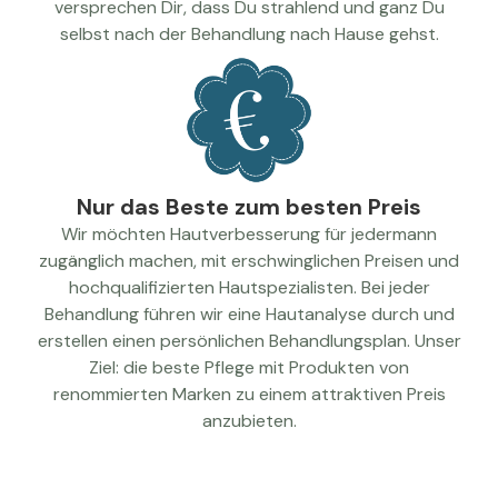
versprechen Dir, dass Du strahlend und ganz Du
selbst nach der Behandlung nach Hause gehst.
Nur das Beste zum besten Preis
Wir möchten Hautverbesserung für jedermann
zugänglich machen, mit erschwinglichen Preisen und
hochqualifizierten Hautspezialisten. Bei jeder
Behandlung führen wir eine Hautanalyse durch und
erstellen einen persönlichen Behandlungsplan. Unser
Ziel: die beste Pflege mit Produkten von
renommierten Marken zu einem attraktiven Preis
anzubieten.