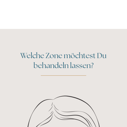
Welche Zone möchtest Du
behandeln lassen?