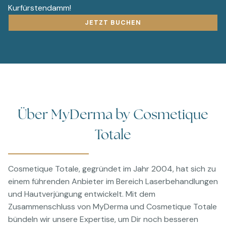
Kurfürstendamm!
JETZT BUCHEN
Über MyDerma by Cosmetique
Totale
Cosmetique Totale, gegründet im Jahr 2004, hat sich zu
einem führenden Anbieter im Bereich Laserbehandlungen
und Hautverjüngung entwickelt. Mit dem
Zusammenschluss von MyDerma und Cosmetique Totale
bündeln wir unsere Expertise, um Dir noch besseren