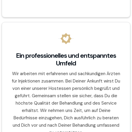
Ein professionelles und entspanntes
Umfeld
Wir arbeiten mit erfahrenen und sachkundigen Ärzten
für Injektionen zusammen. Bei Deiner Ankunft wirst Du
von einer unserer Hostessen persönlich begrüßt und
geführt. Gemeinsam stellen sie sicher, dass Du die
höchste Qualität der Behandlung und des Service
erhältst. Wir nehmen uns Zeit, um auf Deine
Bedürfnisse einzugehen, Dich ausführlich zu beraten
und Dich vor und nach Deiner Behandlung umfassend