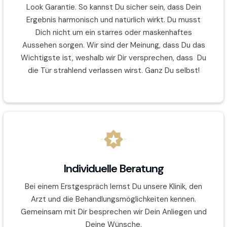
Look Garantie. So kannst Du sicher sein, dass Dein
Ergebnis harmonisch und natürlich wirkt. Du musst
Dich nicht um ein starres oder maskenhaftes
Aussehen sorgen. Wir sind der Meinung, dass Du das
Wichtigste ist, weshalb wir Dir versprechen, dass Du
die Tür strahlend verlassen wirst. Ganz Du selbst!
Individuelle Beratung
Bei einem Erstgespräch lernst Du unsere Klinik, den
Arzt und die Behandlungsmöglichkeiten kennen.
Gemeinsam mit Dir besprechen wir Dein Anliegen und
Deine Wünsche.