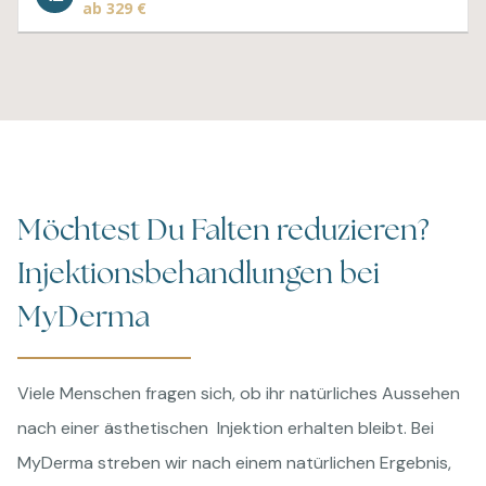
ab 329 €
Möchtest Du Falten reduzieren?
Injektionsbehandlungen bei
MyDerma
Viele Menschen fragen sich, ob ihr natürliches Aussehen
nach einer ästhetischen Injektion erhalten bleibt. Bei
MyDerma streben wir nach einem natürlichen Ergebnis,