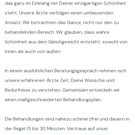
das ganz im Einklang mit Deiner einzigartigen Schönheit
steht. Unsere Ärzte verfolgen einen umfassenden
Ansatz: Wir betrachten das Ganze, nicht nur den zu
behandelnden Bereich. Wir glauben, dass wahre
Schönheit aus dem Gleichgewicht entsteht, sowohl von
innen als auch von außen.
In einem ausführlichen Beratungsgespräch nehmen sich
unsere erfahrenen Ärzte Zeit, Deine Wünsche und
Bedürfnisse zu verstehen. Gemeinsam entwickeln wir
einen maßgeschneiderten Behandlungsplan.
Die Behandlungen sind nahezu schmerzfrei und dauern in
der Regel 15 bis 30 Minuten. Vertraue auf unser