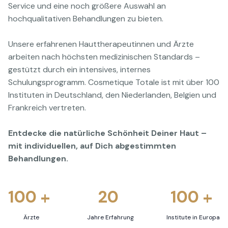
Service und eine noch größere Auswahl an
hochqualitativen Behandlungen zu bieten.
Unsere erfahrenen Hauttherapeutinnen und Ärzte
arbeiten nach höchsten medizinischen Standards –
gestützt durch ein intensives, internes
Schulungsprogramm. Cosmetique Totale ist mit über 100
Instituten in Deutschland, den Niederlanden, Belgien und
Frankreich vertreten.
Entdecke die natürliche Schönheit Deiner Haut –
mit individuellen, auf Dich abgestimmten
Behandlungen.
100
20
100
+
+
Ärzte
Jahre Erfahrung
Institute in Europa