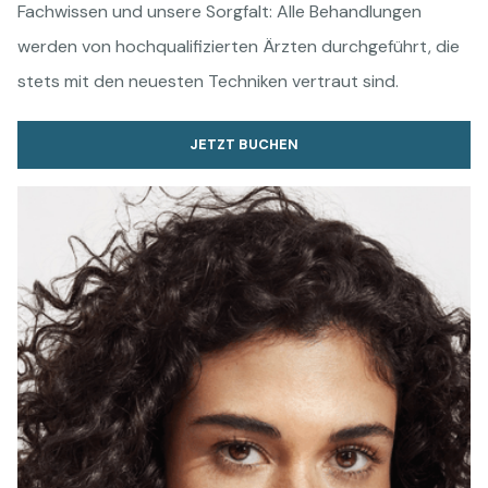
Fachwissen und unsere Sorgfalt: Alle Behandlungen
werden von hochqualifizierten Ärzten durchgeführt, die
stets mit den neuesten Techniken vertraut sind.
JETZT BUCHEN