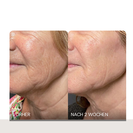
VORHER
NACH 2 WOCHEN