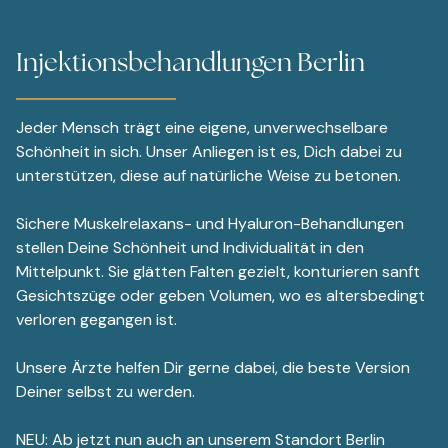
Injektionsbehandlungen Berlin
Jeder Mensch trägt eine eigene, unverwechselbare
Schönheit in sich. Unser Anliegen ist es, Dich dabei zu
unterstützen, diese auf natürliche Weise zu betonen.
Sichere Muskelrelaxans- und Hyaluron-Behandlungen
stellen Deine Schönheit und Individualität in den
Mittelpunkt. Sie glätten Falten gezielt, konturieren sanft
Gesichtszüge oder geben Volumen, wo es altersbedingt
verloren gegangen ist.
Unsere Ärzte helfen Dir gerne dabei, die beste Version
Deiner selbst zu werden.
NEU: Ab jetzt nun auch an unserem Standort Berlin