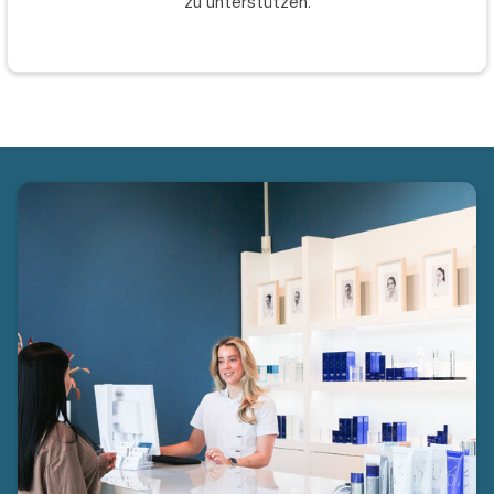
zu unterstützen.