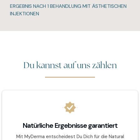
ERGEBNIS NACH 1 BEHANDLUNG MIT ÄSTHETISCHEN
INJEKTIONEN
Du kannst auf uns zählen
Natürliche Ergebnisse garantiert
Mit MyDerma entscheidest Du Dich für die Natural