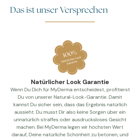
Das ist unser Versprechen
Natürlicher Look Garantie
Wenn Du Dich für MyDerma entscheidest, profitierst
Du von unserer Natural-Look-Garantie. Damit
kannst Du sicher sein, dass das Ergebnis natürlich
aussieht. Du musst Dir also keine Sorgen über ein
unnatürlich straffes oder ausdrucksloses Gesicht
machen. Bei MyDerma legen wir höchsten Wert
darauf, Deine natürliche Schönheit zu betonen, und