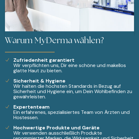
Warum MyDerma wählen?
Zufriedenheit garantiert
Wir verpflichten uns, Dir eine schöne und makellos
glatte Haut zu bieten.
Sicherheit & Hygiene
Wir halten die höchsten Standards in Bezug auf
Sicherheit und Hygiene ein, um Dein Wohlbefinden zu
gewährleisten.
Expertenteam
Ein erfahrenes, spezialisiertes Team von Ärzten und
Hostessen.
Hochwertige Produkte und Geräte
Wir verwenden ausschließlich Produkte
renommierter Marken, die Wirksamkeit und Sicherheit